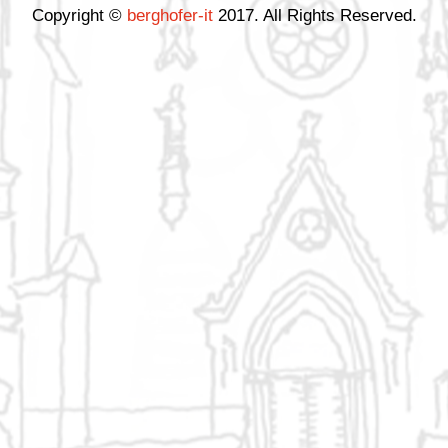
Copyright ©
berghofer-it
2017. All Rights Reserved.