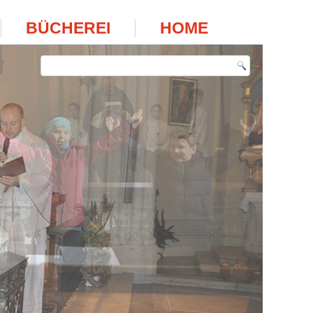
BÜCHEREI
HOME