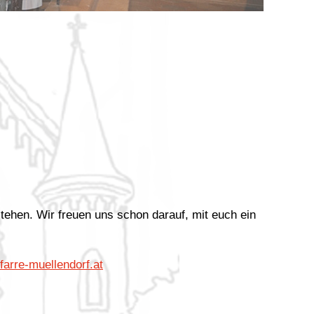
stehen. Wir freuen uns schon darauf, mit euch ein
arre-muellendorf.at