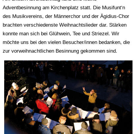
Adventbesinnung am Kirchenplatz statt. Die Musifunt‘n
des Musikvereins, der Männerchor und der Ägidius-Chor
brachten verschiedenste Weihnachtslieder dar. Stärken
konnte man sich bei Glühwein, Tee und Striezel. Wir
möchte uns bei den vielen Besucher/innen bedanken, die
zur vorweihnachtlichen Besinnung gekommen sind.