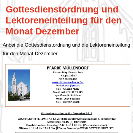
Gottesdienstordnung und
Lektoreneinteilung für den
Monat Dezember
Anbei die Gottesdienstordnung und die Lektoreneinteilung
für den Monat Dezember.