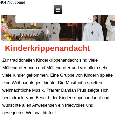
404 Not Found
Kinderkrippenandacht
Zur traditionellen Kinderkrippenandacht sind viele
Müllendorferinnen und Müllendorfer und vor allem sehr
viele Kinder gekommen. Eine Gruppe von Kindern spielte
eine Weihnachtsgeschichte. Die Musifunt’n spielten
weihnachtliche Musik. Pfarrer Damian Prus zeigte sich
beeindruckt vom Besuch der Kinderkrippenandacht und
wünschte allen Anwesenden ein friedvolles und
gesegnetes Weihnachtsfest.