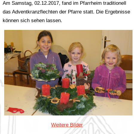
Am Samstag, 02.12.2017, fand im Pfarrheim traditionell
das Adventkranzflechten der Pfarre statt. Die Ergebnisse
können sich sehen lassen.
Weitere Bilder