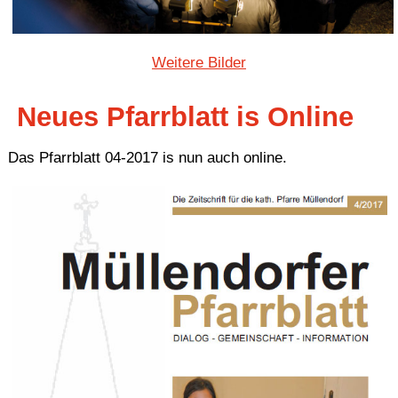
Weitere Bilder
Neues Pfarrblatt is Online
Das Pfarrblatt 04-2017 is nun auch online.