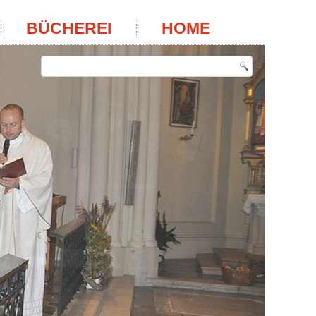
BÜCHEREI
HOME