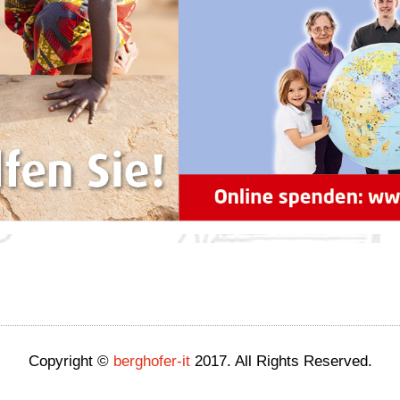
Copyright ©
berghofer-it
2017. All Rights Reserved.