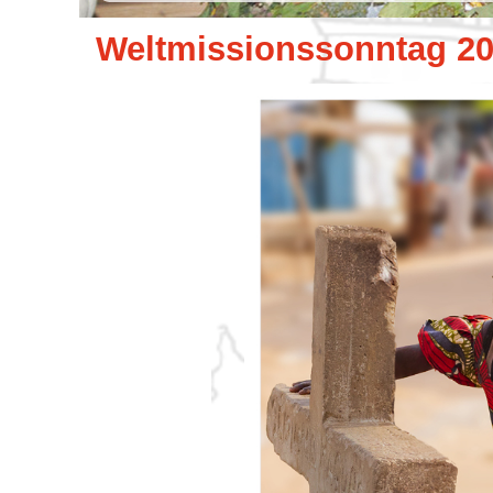
Weltmissionssonntag 2